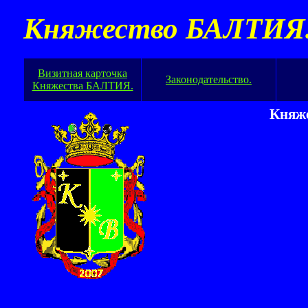
Княжество БАЛТИЯ
Визитная карточка
Законодательство.
Княжества БАЛТИЯ.
Княже